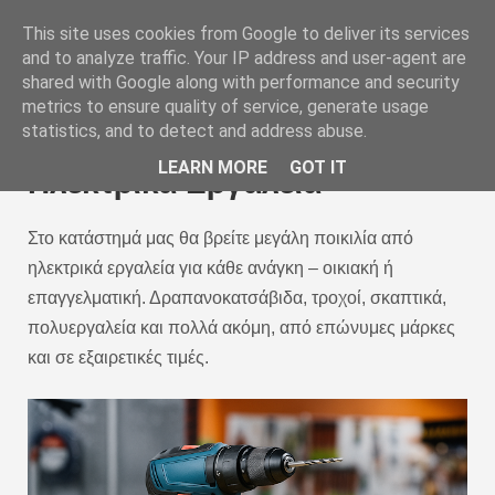
This site uses cookies from Google to deliver its services
and to analyze traffic. Your IP address and user-agent are
shared with Google along with performance and security
metrics to ensure quality of service, generate usage
statistics, and to detect and address abuse.
LEARN MORE
GOT IT
Ηλεκτρικά Εργαλεία
Στο κατάστημά μας θα βρείτε μεγάλη ποικιλία από
ηλεκτρικά εργαλεία για κάθε ανάγκη – οικιακή ή
επαγγελματική. Δραπανοκατσάβιδα, τροχοί, σκαπτικά,
πολυεργαλεία και πολλά ακόμη, από επώνυμες μάρκες
και σε εξαιρετικές τιμές.